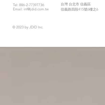
台灣 台北市 信義區
Tel: 886-2-77397736
Email:
inf@jdid.com.tw
​信義路四段415號6樓之6
© 2023 by JDID Inc.