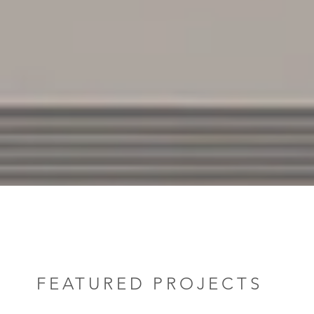
FEATURED PROJECTS