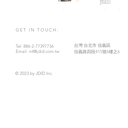
GET IN TOUCH:
台灣 台北市 信義區
Tel: 886-2-77397736
Email:
inf@jdid.com.tw
​信義路四段415號6樓之6
© 2023 by JDID Inc.