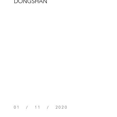
DONGSHAN
01 / 11 / 2020