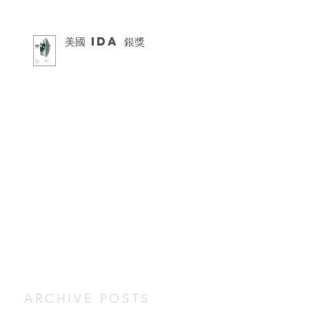
美國 IDA 銀獎
ARCHIVE POSTS