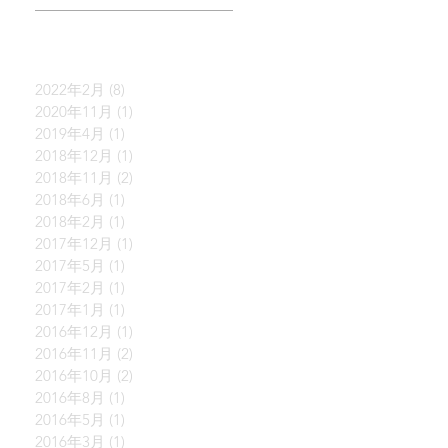
2022年2月
(8)
8 篇文章
2020年11月
(1)
1 篇文章
2019年4月
(1)
1 篇文章
2018年12月
(1)
1 篇文章
2018年11月
(2)
2 篇文章
2018年6月
(1)
1 篇文章
2018年2月
(1)
1 篇文章
2017年12月
(1)
1 篇文章
2017年5月
(1)
1 篇文章
2017年2月
(1)
1 篇文章
2017年1月
(1)
1 篇文章
2016年12月
(1)
1 篇文章
2016年11月
(2)
2 篇文章
2016年10月
(2)
2 篇文章
2016年8月
(1)
1 篇文章
2016年5月
(1)
1 篇文章
2016年3月
(1)
1 篇文章